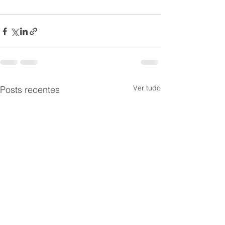
Ver tudo
Posts recentes