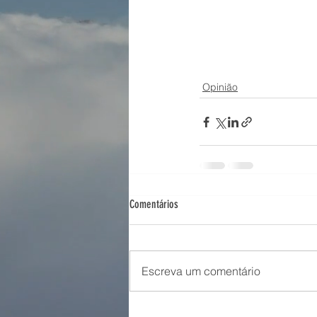
Opinião
Comentários
Escreva um comentário